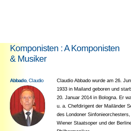
Komponisten : A Komponisten
& Musiker
Abbado
, Claudio
Claudio Abbado wurde am 26. Jun
1933 in Mailand geboren und star
20. Januar 2014 in Bologna. Er wa
u. a. Chefdirigent der Mailänder S
des Londoner Sinfonieorchesters,
Wiener Staatsoper und der Berlin