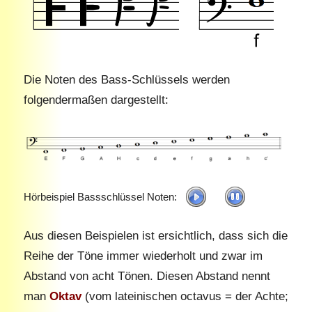
Die Noten des Bass-Schlüssels werden
folgendermaßen dargestellt:
Hörbeispiel Bassschlüssel Noten:
Aus diesen Beispielen ist ersichtlich, dass sich die
Reihe der Töne immer wiederholt und zwar im
Abstand von acht Tönen. Diesen Abstand nennt
man
Oktav
(vom lateinischen octavus = der Achte;