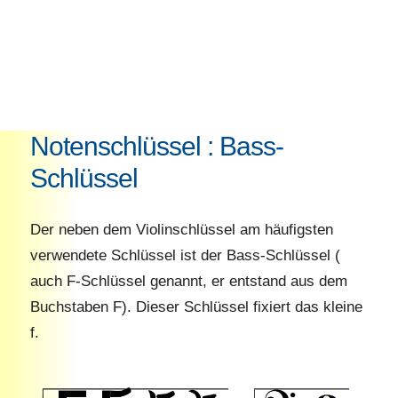
Notenschlüssel : Bass-
Schlüssel
Der neben dem Violinschlüssel am häufigsten
verwendete Schlüssel ist der Bass-Schlüssel (
auch F-Schlüssel genannt, er entstand aus dem
Buchstaben F). Dieser Schlüssel fixiert das kleine
f.