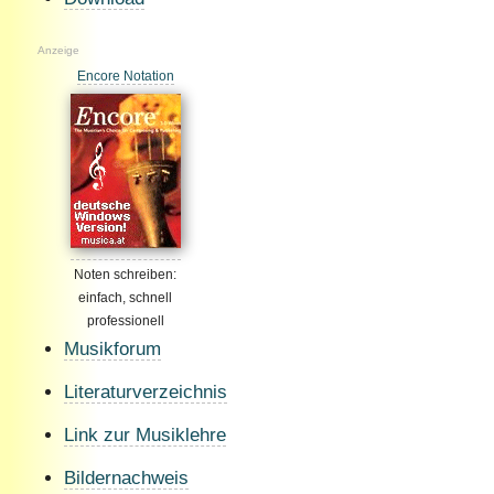
Anzeige
Encore Notation
Noten schreiben:
einfach, schnell
professionell
Musikforum
Literaturverzeichnis
Link zur Musiklehre
Bildernachweis