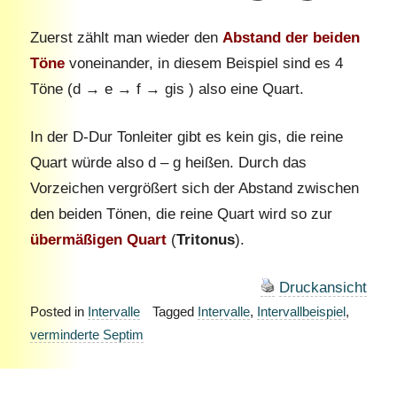
Zuerst zählt man wieder den
Abstand der beiden
Töne
voneinander, in diesem Beispiel sind es 4
Töne (d → e → f → gis ) also eine Quart.
In der D-Dur Tonleiter gibt es kein gis, die reine
Quart würde also d – g heißen. Durch das
Vorzeichen vergrößert sich der Abstand zwischen
den beiden Tönen, die reine Quart wird so zur
übermäßigen Quart
(
Tritonus
).
Druckansicht
Posted in
Intervalle
Tagged
Intervalle
,
Intervallbeispiel
,
verminderte Septim