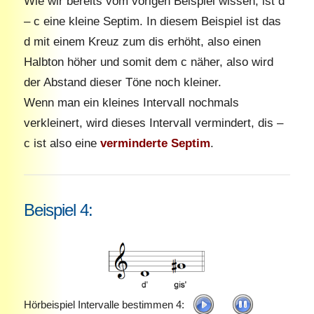
Wie wir bereits vom vorigen Beispiel wissen, ist d
– c eine kleine Septim. In diesem Beispiel ist das
d mit einem Kreuz zum dis erhöht, also einen
Halbton höher und somit dem c näher, also wird
der Abstand dieser Töne noch kleiner.
Wenn man ein kleines Intervall nochmals
verkleinert, wird dieses Intervall vermindert, dis –
c ist also eine
verminderte Septim
.
Beispiel 4:
Hörbeispiel Intervalle bestimmen 4: