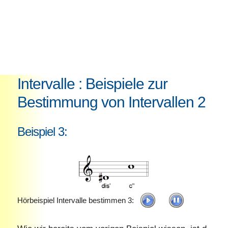
Intervalle : Beispiele zur
Bestimmung von Intervallen 2
Beispiel 3:
Hörbeispiel Intervalle bestimmen 3: