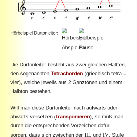
Hörbeispiel Durtonleiter:
Die Durtonleiter besteht aus zwei gleichen Hälften,
den sogenannten
Tetrachorden
(griechisch tetra =
vier), welche jeweils aus 2 Ganztönen und einem
Halbton bestehen.
Will man diese Durtonleiter nach aufwärts oder
abwärts versetzen (
transponieren
), so muß man
durch die entsprechenden Vorzeichen dafür
III
IV
sorgen, dass sich zwischen der
. und
. Stufe