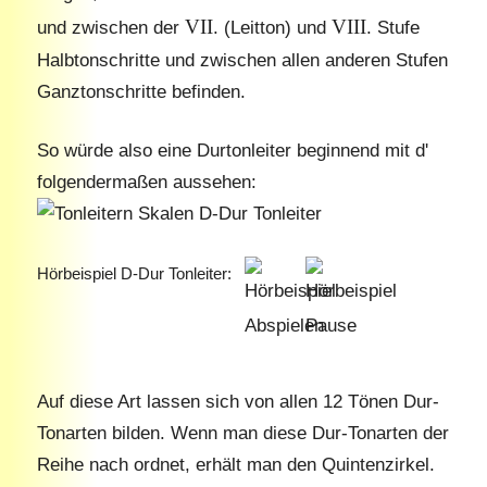
VII
VIII
und zwischen der
. (Leitton) und
. Stufe
Halbtonschritte und zwischen allen anderen Stufen
Ganztonschritte befinden.
So würde also eine Durtonleiter beginnend mit d'
folgendermaßen aussehen:
Hörbeispiel D-Dur Tonleiter:
Auf diese Art lassen sich von allen 12 Tönen Dur-
Tonarten bilden. Wenn man diese Dur-Tonarten der
Reihe nach ordnet, erhält man den Quintenzirkel.