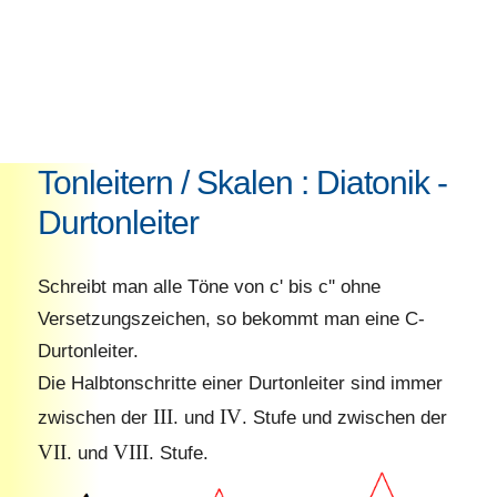
Tonleitern / Skalen : Diatonik -
Durtonleiter
Schreibt man alle Töne von c' bis c'' ohne
Versetzungszeichen, so bekommt man eine C-
Durtonleiter.
Die Halbtonschritte einer Durtonleiter sind immer
III
IV
zwischen der
. und
. Stufe und zwischen der
VII
VIII
. und
. Stufe.