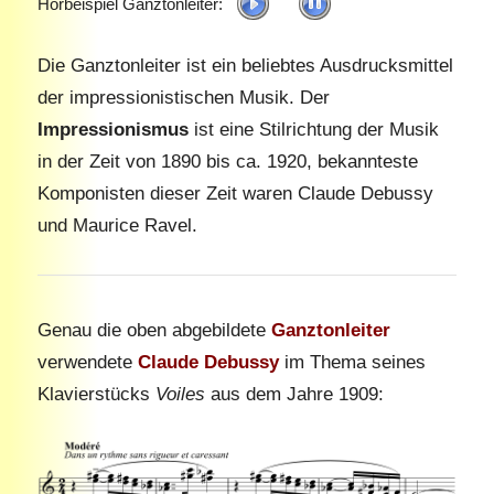
Hörbeispiel Ganztonleiter:
Die Ganztonleiter ist ein beliebtes Ausdrucksmittel
der impressionistischen Musik. Der
Impressionismus
ist eine Stilrichtung der Musik
in der Zeit von 1890 bis ca. 1920, bekannteste
Komponisten dieser Zeit waren Claude Debussy
und Maurice Ravel.
Genau die oben abgebildete
Ganztonleiter
verwendete
Claude Debussy
im Thema seines
Klavierstücks
Voiles
aus dem Jahre 1909: