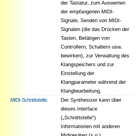
der Tastatur, zum Auswerten
der empfangenen MIDI-
Signale, Senden von MIDI-
Signalen (die das Drücken der
Tasten, Betätigen von
Controllern, Schaltern usw.
bewirken), zur Verwaltung des
Klangspeichers und zur
Einstellung der
Klangparameter während der
Klangbearbeitung.
MIDI-Schnittstelle:
Der Synthesizer kann über
dieses Interface
(„Schnittstelle“)
Informationen mit anderen
Midigeräten (s.o.)