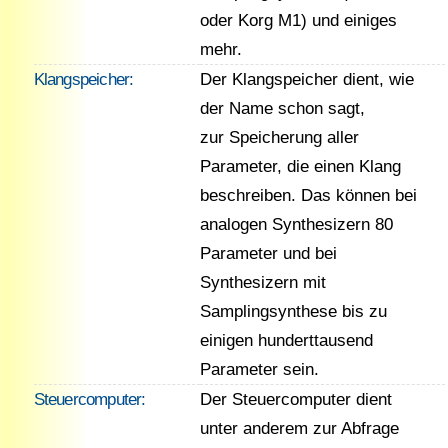
oder Korg M1) und einiges
mehr.
Klangspeicher:
Der Klangspeicher dient, wie
der Name schon sagt,
zur Speicherung aller
Parameter, die einen Klang
beschreiben. Das können bei
analogen Synthesizern 80
Parameter und bei
Synthesizern mit
Samplingsynthese bis zu
einigen hunderttausend
Parameter sein.
Steuercomputer:
Der Steuercomputer dient
unter anderem zur Abfrage