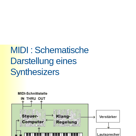
MIDI : Schematische
Darstellung eines
Synthesizers