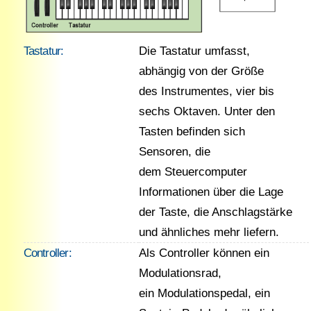
Tastatur:
Die Tastatur umfasst,
abhängig von der Größe
des Instrumentes, vier bis
sechs Oktaven. Unter den
Tasten befinden sich
Sensoren, die
dem Steuercomputer
Informationen über die Lage
der Taste, die Anschlagstärke
und ähnliches mehr liefern.
Controller:
Als Controller können ein
Modulationsrad,
ein Modulationspedal, ein