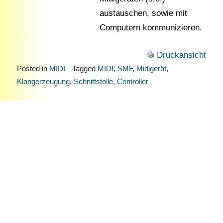
austauschen, sowie mit
Computern kommunizieren.
Druckansicht
Posted in
MIDI
Tagged
MIDI
,
SMF
,
Midigerät
,
Klangerzeugung
,
Schnittstelle
,
Controller