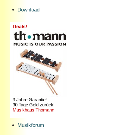
Download
Musikforum