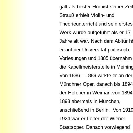
galt als bester Hornist seiner Zeit
Strauß erhielt Violin- und
Theorieunterricht und sein erstes
Werk wurde aufgeführt als er 17
Jahre alt war. Nach dem Abitur h
er auf der Universität philosoph.
Vorlesungen und 1885 übernahm 
die Kapellmeisterstelle in Meinin
Von 1886 – 1889 wirkte er an der
Münchner Oper, danach bis 1894
der Hofoper in Weimar, von 1894
1898 abermals in München,
anschließend in Berlin. Von 1919
1924 war er Leiter der Wiener
Staatsoper. Danach vorwiegend