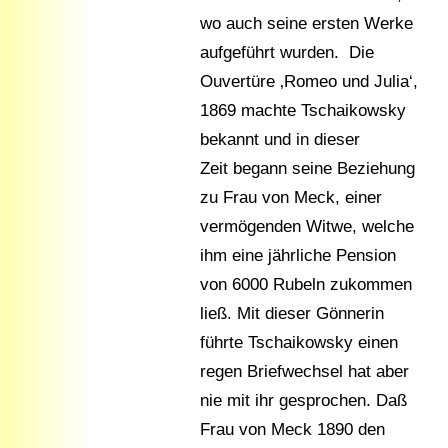
wo auch seine ersten Werke
aufgeführt wurden. Die
Ouvertüre ‚Romeo und Julia‘,
1869 machte Tschaikowsky
bekannt und in dieser
Zeit begann seine Beziehung
zu Frau von Meck, einer
vermögenden Witwe, welche
ihm eine jährliche Pension
von 6000 Rubeln zukommen
ließ. Mit dieser Gönnerin
führte Tschaikowsky einen
regen Briefwechsel hat aber
nie mit ihr gesprochen. Daß
Frau von Meck 1890 den