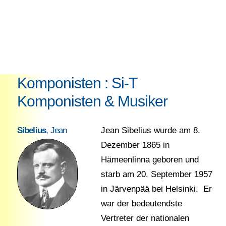
Komponisten : Si-T
Komponisten & Musiker
Sibelius
, Jean
Jean Sibelius wurde am 8.
Dezember 1865 in
Hämeenlinna geboren und
starb am 20. September 1957
in Järvenpää bei Helsinki. Er
war der bedeutendste
Vertreter der nationalen