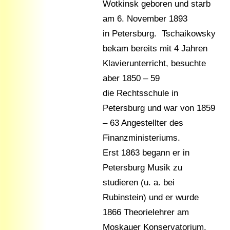
Wotkinsk geboren und starb
am 6. November 1893
in Petersburg. Tschaikowsky
bekam bereits mit 4 Jahren
Klavierunterricht, besuchte
aber 1850 – 59
die Rechtsschule in
Petersburg und war von 1859
– 63 Angestellter des
Finanzministeriums.
Erst 1863 begann er in
Petersburg Musik zu
studieren (u. a. bei
Rubinstein) und er wurde
1866 Theorielehrer am
Moskauer Konservatorium,