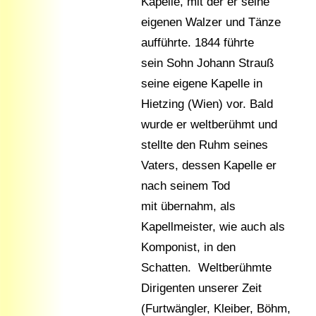
Kapelle, mit der er seine
eigenen Walzer und Tänze
aufführte. 1844 führte
sein Sohn Johann Strauß
seine eigene Kapelle in
Hietzing (Wien) vor. Bald
wurde er weltberühmt und
stellte den Ruhm seines
Vaters, dessen Kapelle er
nach seinem Tod
mit übernahm, als
Kapellmeister, wie auch als
Komponist, in den
Schatten. Weltberühmte
Dirigenten unserer Zeit
(Furtwängler, Kleiber, Böhm,