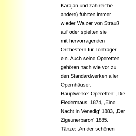
Karajan und zahlreiche
andere) führten immer
wieder Walzer von Strauß
auf oder spielten sie
mit hervorragenden
Orchestern für Tonträger
ein. Auch seine Operetten
gehören nach wie vor zu
den Standardwerken aller
Opernhäuser.
Hauptwerke: Operetten: ‚Die
Fledermaus‘ 1874, ‚Eine
Nacht in Venedig‘ 1883, ‚Der
Zigeunerbaron‘ 1885,
Tänze: ‚An der schönen