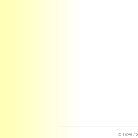
© 1998 / 