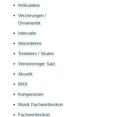
Artikulation
Verzierungen /
Ornamentik
Intervalle
Akkordlehre
Tonleitern / Skalen
Vierstimmiger Satz
Akustik
MIDI
Komponisten
Musik Fachwortlexikon
Fachwortlexikon