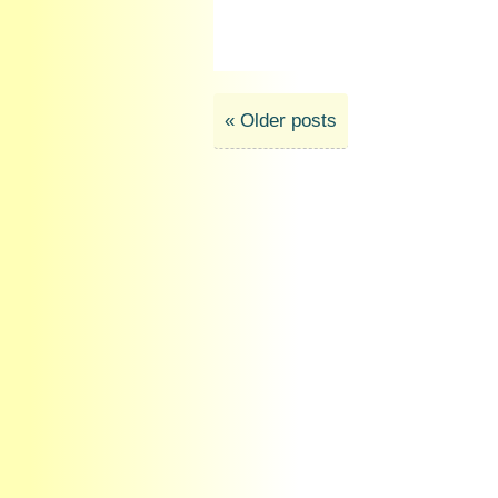
Beitragsnavigation
« Older posts