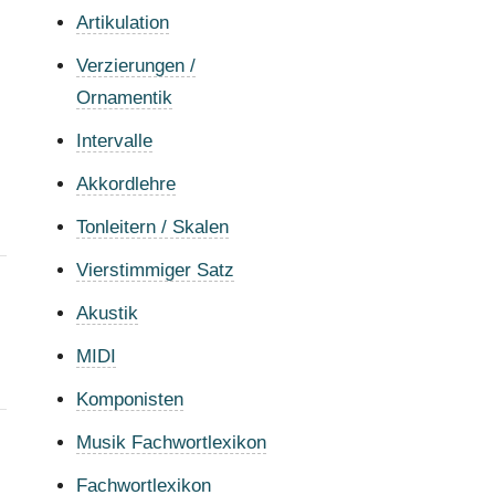
Artikulation
Verzierungen /
Ornamentik
Intervalle
Akkordlehre
Tonleitern / Skalen
Vierstimmiger Satz
Akustik
MIDI
Komponisten
Musik Fachwortlexikon
Fachwortlexikon