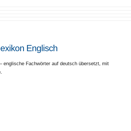
exikon Englisch
 englische Fachwörter auf deutsch übersetzt, mit
.