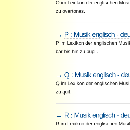
O im Lexikon der englischen Musik
zu overtones.
→
P : Musik englisch - de
P im Lexikon der englischen Musik
bar bis hin zu pupil.
→
Q : Musik englisch - de
Q im Lexikon der englischen Musi
zu quit.
→
R : Musik englisch - de
R im Lexikon der englischen Musik