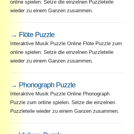
online spielen. Setze die einzelnen Puzzleteile
wieder zu einem Ganzen zusammen.
→
Flöte Puzzle
Interaktive Musik Puzzle Online Flöte Puzzle zum
online spielen. Setze die einzelnen Puzzleteile
wieder zu einem Ganzen zusammen.
→
Phonograph Puzzle
Interaktive Musik Puzzle Online Phonograph
Puzzle zum online spielen. Setze die einzelnen
Puzzleteile wieder zu einem Ganzen zusammen.