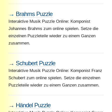
→
Brahms Puzzle
Interaktive Musik Puzzle Online: Komponist
Johannes Brahms zum online spielen. Setze die
einzelnen Puzzleteile wieder zu einem Ganzen
zusammen.
→
Schubert Puzzle
Interaktive Musik Puzzle Online: Komponist Franz
Schubert zum online spielen. Setze die einzelnen
Puzzleteile wieder zu einem Ganzen zusammen.
→
Händel Puzzle