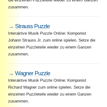
die einzelnen Puzzleteile wieder zu einem Ganzen
zusammen.
→
Strauss Puzzle
Interaktive Musik Puzzle Online: Komponist
Johann Strauss Jr. zum online spielen. Setze die
einzelnen Puzzleteile wieder zu einem Ganzen
zusammen.
→
Wagner Puzzle
Interaktive Musik Puzzle Online: Komponist
Richard Wagner zum online spielen. Setze die
einzelnen Puzzleteile wieder zu einem Ganzen
zusammen.