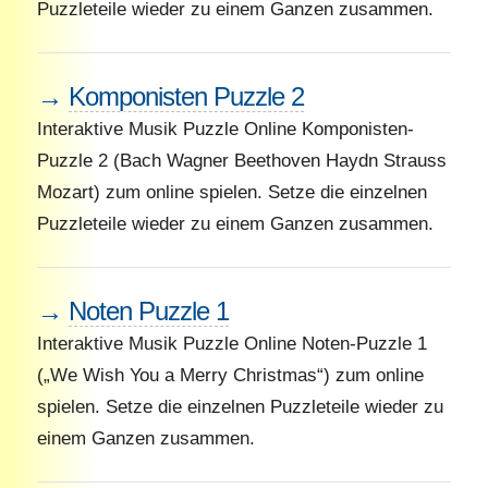
Puzzleteile wieder zu einem Ganzen zusammen.
→
Komponisten Puzzle 2
Interaktive Musik Puzzle Online Komponisten-
Puzzle 2 (Bach Wagner Beethoven Haydn Strauss
Mozart) zum online spielen. Setze die einzelnen
Puzzleteile wieder zu einem Ganzen zusammen.
→
Noten Puzzle 1
Interaktive Musik Puzzle Online Noten-Puzzle 1
(„We Wish You a Merry Christmas“) zum online
spielen. Setze die einzelnen Puzzleteile wieder zu
einem Ganzen zusammen.