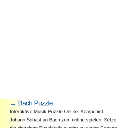
→
Bach Puzzle
Interaktive Musik Puzzle Online: Komponist
Johann Sebastian Bach zum online spielen. Setze