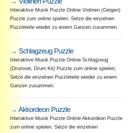
→
Violinen Puzzle
Interaktive Musik Puzzle Online Violinen (Geigen)
Puzzle zum online spielen. Setze die einzelnen
Puzzleteile wieder zu einem Ganzen zusammen.
→
Schlagzeug Puzzle
Interaktive Musik Puzzle Online Schlagzeug
(Drumset, Drum Kit) Puzzle zum online spielen.
Setze die einzelnen Puzzleteile wieder zu einem
Ganzen zusammen.
→
Akkordeon Puzzle
Interaktive Musik Puzzle Online Akkordeon Puzzle
zum online spielen. Setze die einzelnen