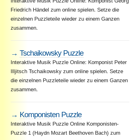
Interaktive Musik Puzzle Online: Komponist Georg
Friedrich Händel zum online spielen. Setze die
einzelnen Puzzleteile wieder zu einem Ganzen
zusammen.
→
Tschaikowsky Puzzle
Interaktive Musik Puzzle Online: Komponist Peter
Illjitsch Tschaikowsky zum online spielen. Setze
die einzelnen Puzzleteile wieder zu einem Ganzen
zusammen.
→
Komponisten Puzzle
Interaktive Musik Puzzle Online Komponisten-
Puzzle 1 (Haydn Mozart Beethoven Bach) zum