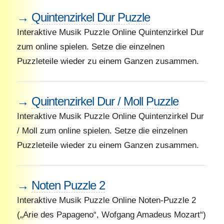
→
Quintenzirkel Dur Puzzle
Interaktive Musik Puzzle Online Quintenzirkel Dur
zum online spielen. Setze die einzelnen
Puzzleteile wieder zu einem Ganzen zusammen.
→
Quintenzirkel Dur / Moll Puzzle
Interaktive Musik Puzzle Online Quintenzirkel Dur
/ Moll zum online spielen. Setze die einzelnen
Puzzleteile wieder zu einem Ganzen zusammen.
→
Noten Puzzle 2
Interaktive Musik Puzzle Online Noten-Puzzle 2
(„Arie des Papageno“, Wofgang Amadeus Mozart“)