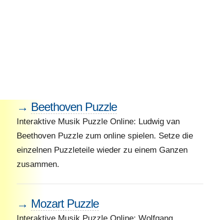
→
Beethoven Puzzle
Interaktive Musik Puzzle Online: Ludwig van
Beethoven Puzzle zum online spielen. Setze die
einzelnen Puzzleteile wieder zu einem Ganzen
zusammen.
→
Mozart Puzzle
Interaktive Musik Puzzle Online: Wolfgang