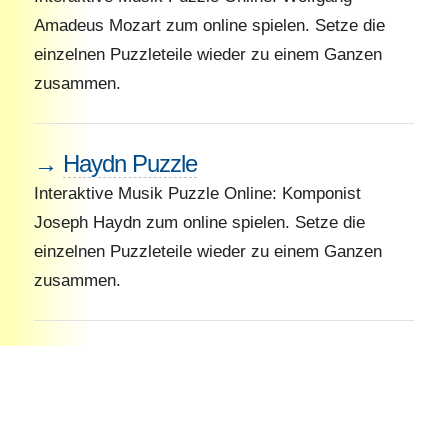
Amadeus Mozart zum online spielen. Setze die
einzelnen Puzzleteile wieder zu einem Ganzen
zusammen.
→
Haydn Puzzle
Interaktive Musik Puzzle Online: Komponist
Joseph Haydn zum online spielen. Setze die
einzelnen Puzzleteile wieder zu einem Ganzen
zusammen.