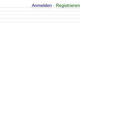
Anmelden
·
Registrieren