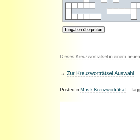
Dieses Kreuzworträtsel in einem neuen
→
Zur Kreuzworträtsel Auswahl
Posted in
Musik Kreuzworträtsel
Tag