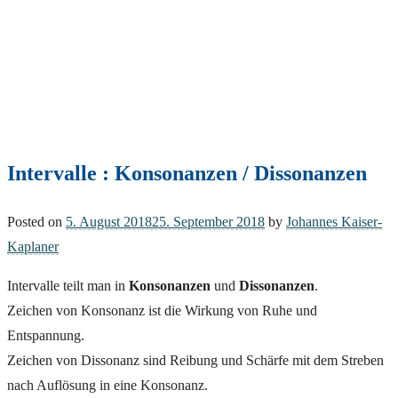
Intervalle : Konsonanzen / Dissonanzen
Posted on
5. August 2018
25. September 2018
by
Johannes Kaiser-
Kaplaner
Intervalle teilt man in
Konsonanzen
und
Dissonanzen
.
Zeichen von Konsonanz ist die Wirkung von Ruhe und
Entspannung.
Zeichen von Dissonanz sind Reibung und Schärfe mit dem Streben
nach Auflösung in eine Konsonanz.