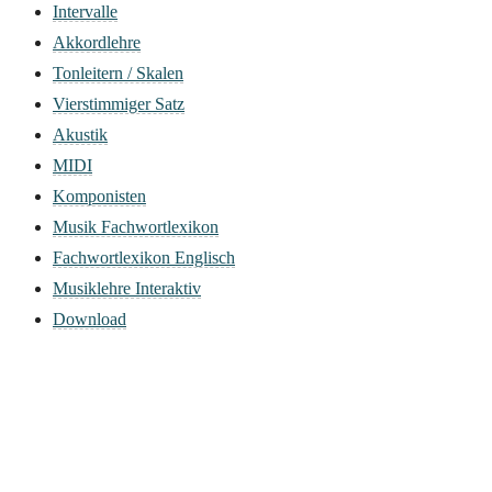
Intervalle
Akkordlehre
Tonleitern / Skalen
Vierstimmiger Satz
Akustik
MIDI
Komponisten
Musik Fachwortlexikon
Fachwortlexikon Englisch
Musiklehre Interaktiv
Download