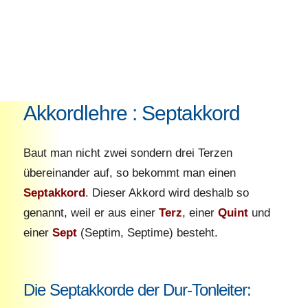
Akkordlehre : Septakkord
Baut man nicht zwei sondern drei Terzen
übereinander auf, so bekommt man einen
Septakkord
. Dieser Akkord wird deshalb so
genannt, weil er aus einer
Terz
, einer
Quint
und
einer
Sept
(Septim, Septime) besteht.
Die Septakkorde der Dur-Tonleiter: