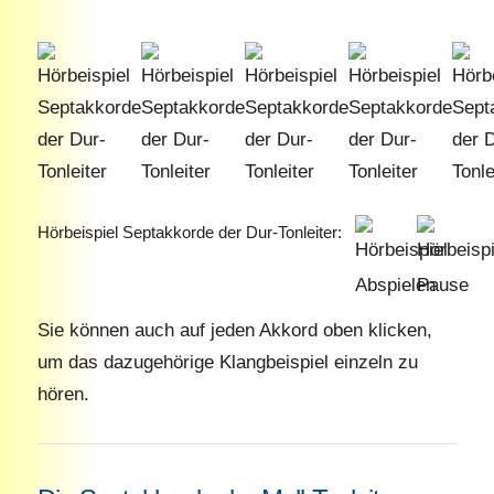
Hörbeispiel Septakkorde der Dur-Tonleiter:
Sie können auch auf jeden Akkord oben klicken,
um das dazugehörige Klangbeispiel einzeln zu
hören.