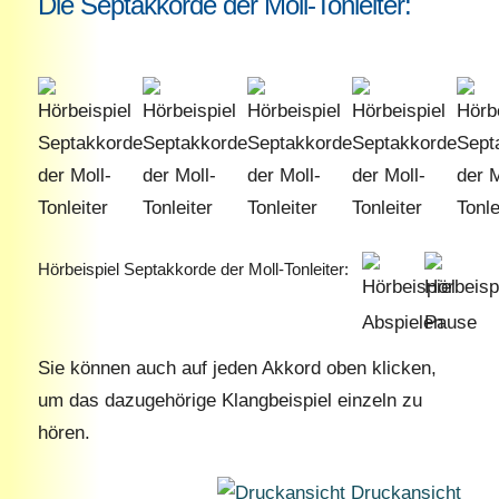
Die Septakkorde der Moll-Tonleiter:
Hörbeispiel Septakkorde der Moll-Tonleiter:
Sie können auch auf jeden Akkord oben klicken,
um das dazugehörige Klangbeispiel einzeln zu
hören.
Druckansicht