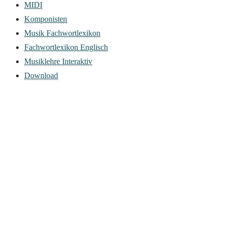
MIDI
Komponisten
Musik Fachwortlexikon
Fachwortlexikon Englisch
Musiklehre Interaktiv
Download