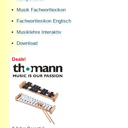
Musik Fachwortlexikon
Fachwortlexikon Englisch
Musiklehre Interaktiv
Download