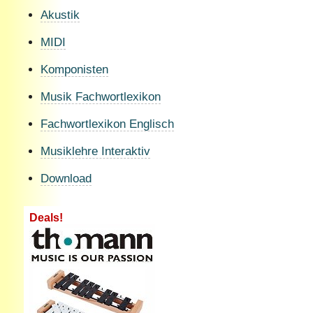
Akustik
MIDI
Komponisten
Musik Fachwortlexikon
Fachwortlexikon Englisch
Musiklehre Interaktiv
Download