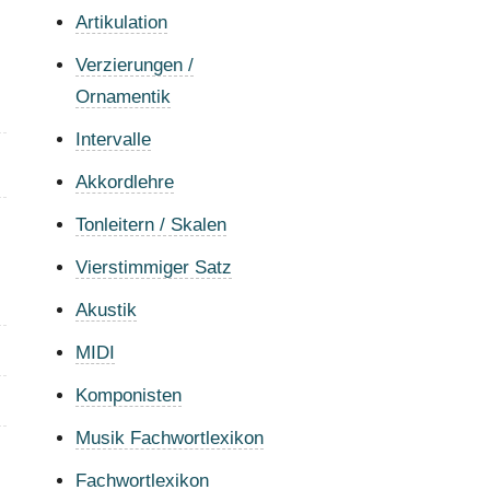
Artikulation
Verzierungen /
Ornamentik
Intervalle
Akkordlehre
Tonleitern / Skalen
Vierstimmiger Satz
Akustik
MIDI
Komponisten
Musik Fachwortlexikon
Fachwortlexikon