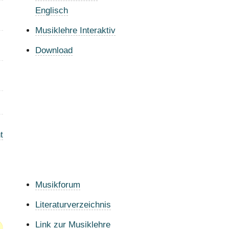
Englisch
Musiklehre Interaktiv
Download
t
Musikforum
Literaturverzeichnis
Link zur Musiklehre