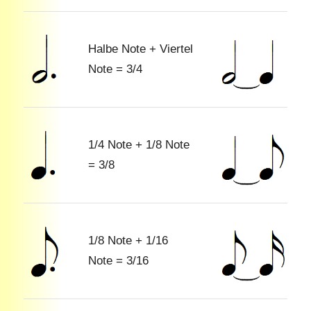
Halbe Note + Viertel
Note = 3/4
1/4 Note + 1/8 Note
= 3/8
1/8 Note + 1/16
Note = 3/16