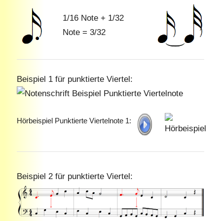
1/16 Note + 1/32
Note = 3/32
Beispiel 1 für punktierte Viertel:
Hörbeispiel Punktierte Viertelnote 1:
Beispiel 2 für punktierte Viertel: