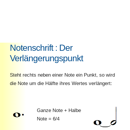
Notenschrift : Der
Verlängerungspunkt
Steht rechts neben einer Note ein Punkt, so wird
die Note um die Hälfte ihres Wertes verlängert:
Ganze Note + Halbe
Note = 6/4