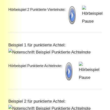
Hörbeispiel 2 Punktierte Viertelnote:
Beispiel 1 für punktierte Achtel:
Hörbeispiel Punktierte Achtelnote:
Beispiel 2 für punktierte Achtel: