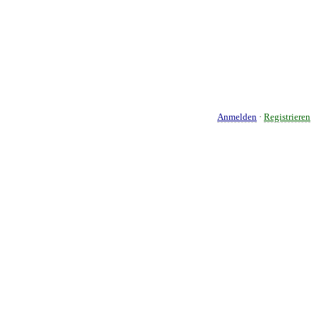
Anmelden
·
Registrieren