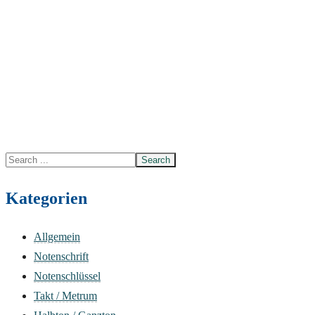
Search
for:
Kategorien
Allgemein
Notenschrift
Notenschlüssel
Takt / Metrum