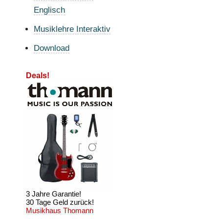
Englisch
Musiklehre Interaktiv
Download