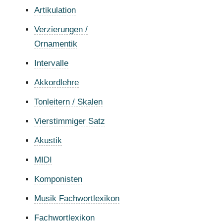
Artikulation
Verzierungen /
Ornamentik
Intervalle
Akkordlehre
Tonleitern / Skalen
Vierstimmiger Satz
Akustik
MIDI
Komponisten
Musik Fachwortlexikon
Fachwortlexikon