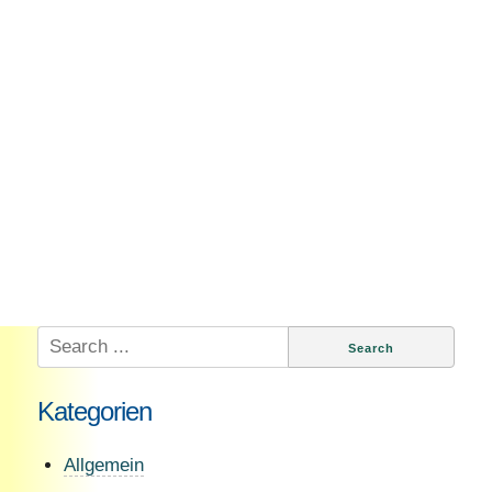
Search
for:
Kategorien
Allgemein