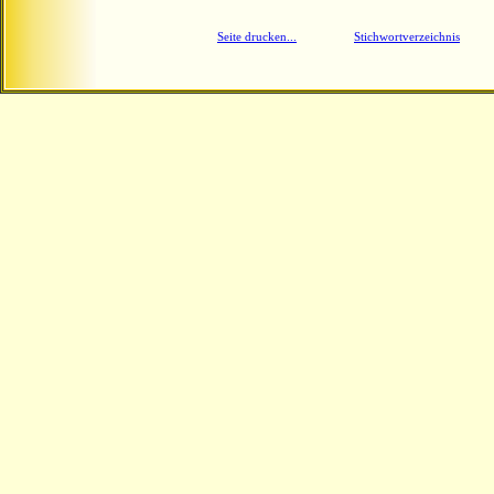
Seite drucken...
Stichwortverzeichnis