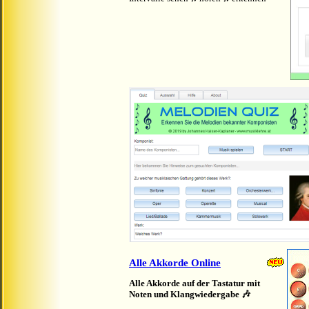
Alle Akkorde Online
Alle Akkorde auf der Tastatur mit
Noten und Klangwiedergabe 🎶